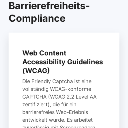
Barrierefreiheits-
Compliance
Web Content
Accessibility Guidelines
(WCAG)
Die Friendly Captcha ist eine
vollständig WCAG-konforme
CAPTCHA (WCAG 2.2 Level AA
zertifiziert), die für ein
barrierefreies Web-Erlebnis
entwickelt wurde. Es arbeitet
zuverlässig mit Screenreadern