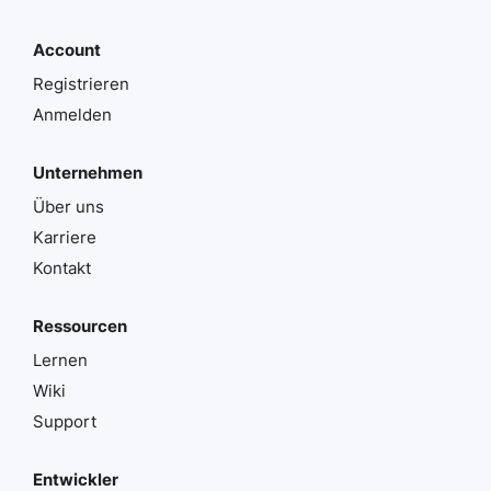
Account
Registrieren
Anmelden
Unternehmen
Über uns
Karriere
Kontakt
Ressourcen
Lernen
Wiki
Support
Entwickler