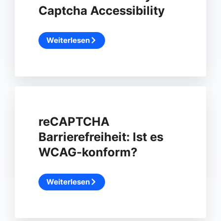
Captcha Accessibility
Weiterlesen
reCAPTCHA
Barrierefreiheit: Ist es
WCAG-konform?
Weiterlesen