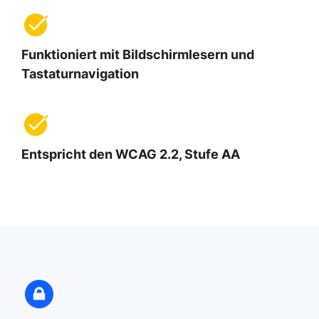
Funktioniert mit Bildschirmlesern und
Tastaturnavigation
Entspricht den WCAG 2.2, Stufe AA