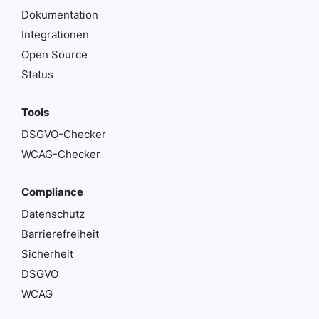
Dokumentation
Integrationen
Open Source
Status
Tools
DSGVO-Checker
WCAG-Checker
Compliance
Datenschutz
Barrierefreiheit
Sicherheit
DSGVO
WCAG