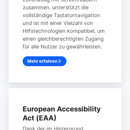
zusammen, unterstützt die
vollständige Tastaturnavigation
und ist mit einer Vielzahl von
Hilfstechnologien kompatibel, um
einen gleichberechtigten Zugang
für alle Nutzer zu gewährleisten.
Mehr erfahren
European Accessibility
Act (EAA)
Dank der im Hintergrund