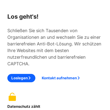
Los geht's!
Schließen Sie sich Tausenden von
Organisationen an und wechseln Sie zu einer
barrierefreien Anti-Bot-Lösung. Wir schützen
Ihre Websites mit dem besten
nutzerfreundlichen und barrierefreien
CAPTCHA.
Loslegen
Kontakt aufnehmen
Datenschutz zählt