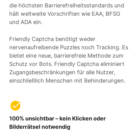
die höchsten Barrierefreiheitsstandards und
hält weltweite Vorschriften wie EAA, BFSG
und ADA ein.
Friendly Captcha benötigt weder
nervenaufreibende Puzzles noch Tracking. Es
bietet eine neue, barrierefreie Methode zum
Schutz vor Bots. Friendly Captcha eliminiert
Zugangsbeschränkungen für alle Nutzer,
einschließlich Menschen mit Behinderungen.
100% unsichtbar – kein Klicken oder
Bilderrätsel notwendig