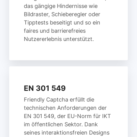
das gängige Hindernisse wie
Bildraster, Schieberegler oder
Tipptests beseitigt und so ein
faires und barrierefreies
Nutzererlebnis unterstützt.
EN 301 549
Friendly Captcha erfüllt die
technischen Anforderungen der
EN 301 549, der EU-Norm für IKT
im öffentlichen Sektor. Dank
seines interaktionsfreien Designs