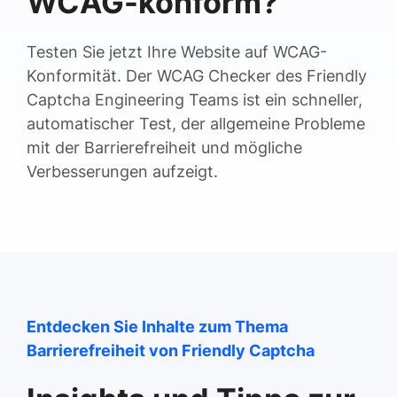
WCAG-konform?
Testen Sie jetzt Ihre Website auf WCAG-
Konformität. Der WCAG Checker des Friendly
Captcha Engineering Teams ist ein schneller,
automatischer Test, der allgemeine Probleme
mit der Barrierefreiheit und mögliche
Verbesserungen aufzeigt.
Entdecken Sie Inhalte zum Thema
Barrierefreiheit von Friendly Captcha