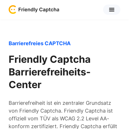
Registrieren ›
Barrierefreies CAPTCHA
Friendly Captcha
Barrierefreiheits-
Center
Barrierefreiheit ist ein zentraler Grundsatz
von Friendly Captcha. Friendly Captcha ist
offiziell vom TÜV als WCAG 2.2 Level AA-
konform zertifiziert. Friendly Captcha erfüllt