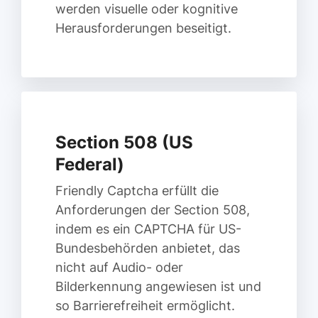
werden visuelle oder kognitive
Herausforderungen beseitigt.
Section 508 (US
Federal)
Friendly Captcha erfüllt die
Anforderungen der Section 508,
indem es ein CAPTCHA für US-
Bundesbehörden anbietet, das
nicht auf Audio- oder
Bilderkennung angewiesen ist und
so Barrierefreiheit ermöglicht.