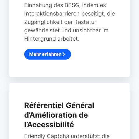
Einhaltung des BFSG, indem es
Interaktionsbarrieren beseitigt, die
Zugänglichkeit der Tastatur
gewährleistet und unsichtbar im
Hintergrund arbeitet.
Mehr erfahren
Référentiel Général
d’Amélioration de
l’Accessibilité
Friendly Captcha unterstützt die