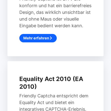
konform und hat ein barrierefreies
Design, das wirklich unsichtbar ist
und ohne Maus oder visuelle
Eingabe bedient werden kann.
Mehr erfahren
Equality Act 2010 (EA
2010)
Friendly Captcha entspricht dem
Equality Act und bietet ein
integratives CAPTCHA-Erlebnis,