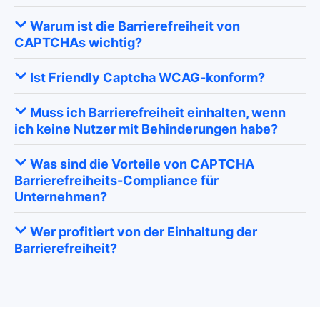
Warum ist die Barrierefreiheit von
CAPTCHAs wichtig?
Ist Friendly Captcha WCAG-konform?
Muss ich Barrierefreiheit einhalten, wenn
ich keine Nutzer mit Behinderungen habe?
Was sind die Vorteile von CAPTCHA
Barrierefreiheits-Compliance für
Unternehmen?
Wer profitiert von der Einhaltung der
Barrierefreiheit?