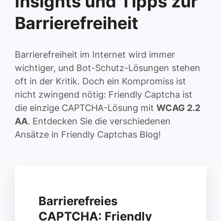
Insights und Tipps zur
Barrierefreiheit
Barrierefreiheit im Internet wird immer
wichtiger, und Bot-Schutz-Lösungen stehen
oft in der Kritik. Doch ein Kompromiss ist
nicht zwingend nötig: Friendly Captcha ist
die einzige CAPTCHA-Lösung mit
WCAG 2.2
AA
. Entdecken Sie die verschiedenen
Ansätze in Friendly Captchas Blog!
Barrierefreies
CAPTCHA: Friendly