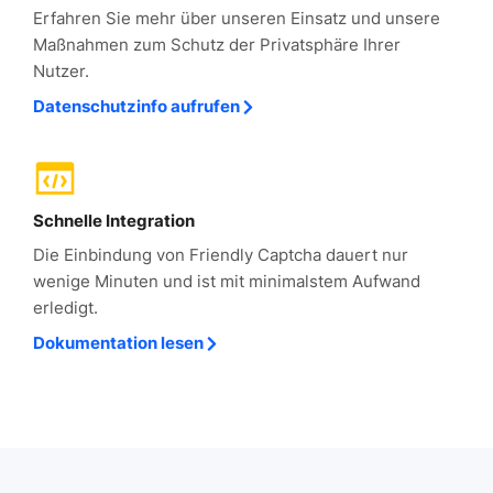
Erfahren Sie mehr über unseren Einsatz und unsere
Maßnahmen zum Schutz der Privatsphäre Ihrer
Nutzer.
Datenschutzinfo aufrufen
Schnelle Integration
Die Einbindung von Friendly Captcha dauert nur
wenige Minuten und ist mit minimalstem Aufwand
erledigt.
Dokumentation lesen