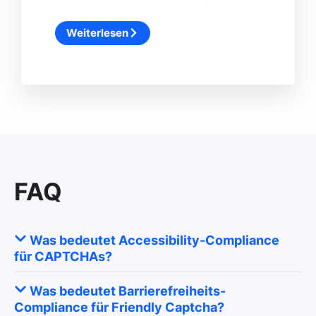
Weiterlesen
FAQ
Was bedeutet Accessibility-Compliance
für CAPTCHAs?
Was bedeutet Barrierefreiheits-
Compliance für Friendly Captcha?