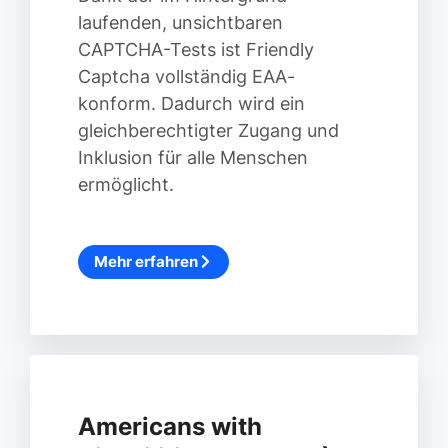
laufenden, unsichtbaren
CAPTCHA-Tests ist Friendly
Captcha vollständig EAA-
konform. Dadurch wird ein
gleichberechtigter Zugang und
Inklusion für alle Menschen
ermöglicht.
Mehr erfahren
Americans with