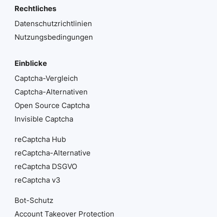
Rechtliches
Datenschutzrichtlinien
Nutzungsbedingungen
Einblicke
Captcha-Vergleich
Captcha-Alternativen
Open Source Captcha
Invisible Captcha
reCaptcha Hub
reCaptcha-Alternative
reCaptcha DSGVO
reCaptcha v3
Bot-Schutz
Account Takeover Protection