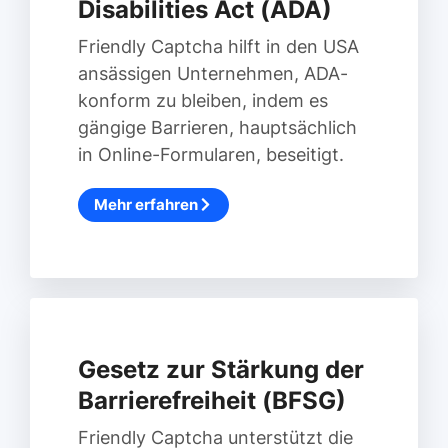
Disabilities Act (ADA)
Friendly Captcha hilft in den USA
ansässigen Unternehmen, ADA-
konform zu bleiben, indem es
gängige Barrieren, hauptsächlich
in Online-Formularen, beseitigt.
Mehr erfahren
Gesetz zur Stärkung der
Barrierefreiheit (BFSG)
Friendly Captcha unterstützt die