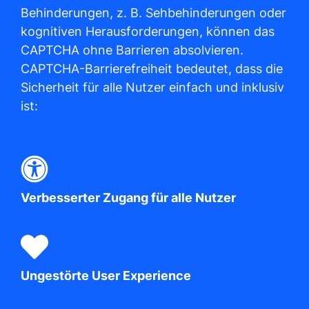
Behinderungen, z. B. Sehbehinderungen oder
kognitiven Herausforderungen, können das
CAPTCHA ohne Barrieren absolvieren.
CAPTCHA-Barrierefreiheit bedeutet, dass die
Sicherheit für alle Nutzer einfach und inklusiv
ist:
Verbesserter Zugang für alle Nutzer
Ungestörte User Experience