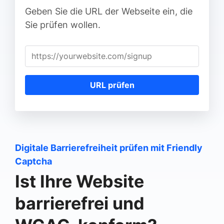
Geben Sie die URL der Webseite ein, die
Sie prüfen wollen.
URL prüfen
Digitale Barrierefreiheit prüfen mit Friendly
Captcha
Ist Ihre Website
barrierefrei und